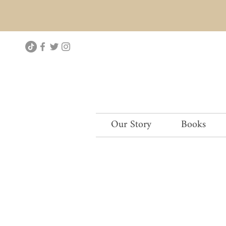
Our Story
Books