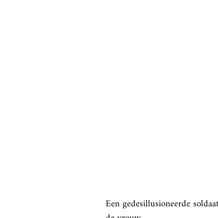
Een gedesillusioneerde soldaat