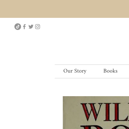
Our Story
Books